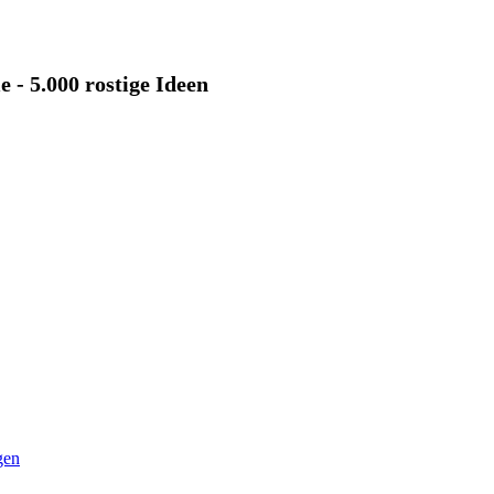
 - 5.000 rostige Ideen
gen