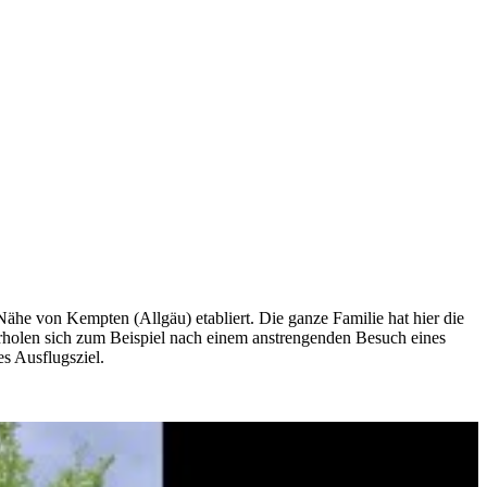
 Nähe von Kempten (Allgäu) etabliert. Die ganze Familie hat hier die
erholen sich zum Beispiel nach einem anstrengenden Besuch eines
s Ausflugsziel.