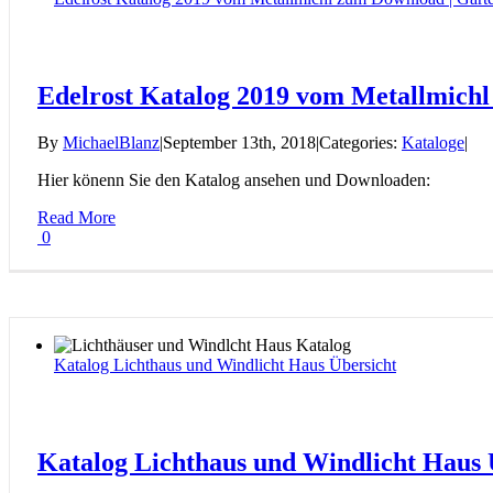
Edelrost Katalog 2019 vom Metallmich
By
MichaelBlanz
|
September 13th, 2018
|
Categories:
Kataloge
|
Hier könenn Sie den Katalog ansehen und Downloaden:
Read More
0
Katalog Lichthaus und Windlicht Haus Übersicht
Katalog Lichthaus und Windlicht Haus 