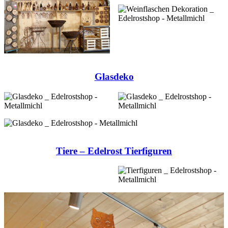
Glasdeko
Tiere – Edelrost Tierfiguren