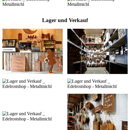
Lager und Verkauf