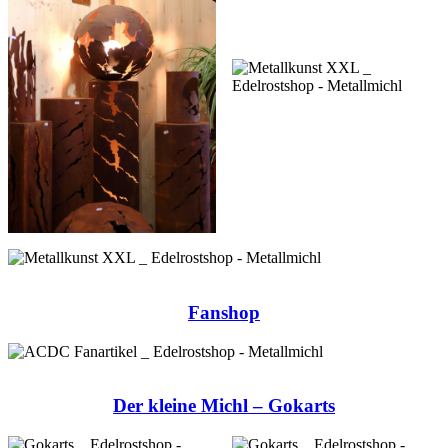
Fanshop
Der kleine Michl – Gokarts