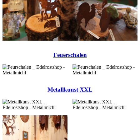
Feuerschalen
Metallkunst XXL