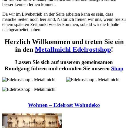
besser kennen lernen können.
Da wir im Livebetrieb an der Seite arbeiten kann es sein, dass
manche Seiten noch leer sind. Natürlich freuen wir uns, wenn Sie zu
einem späteren Zeitpunkt wieder kommen, sobald wir die Inhalte
nachgearbeitet haben.
Herzlich Willkommen und treten Sie ein
in den
Metallmichl Edelrostshop
!
Lassen Sie sich auf unserem gemeinsamen
Rundgang führen und erkunden Sie unseren
Shop
Wohnen – Edelrost Wohndeko