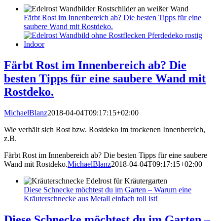
Färbt Rost im Innenbereich ab? Die besten Tipps für eine
saubere Wand mit Rostdeko.
Färbt Rost im Innenbereich ab? Die
besten Tipps für eine saubere Wand mit
Rostdeko.
MichaelBlanz
2018-04-04T09:17:15+02:00
Wie verhält sich Rost bzw. Rostdeko im trockenen Innenbereich,
z.B.
Färbt Rost im Innenbereich ab? Die besten Tipps für eine saubere
Wand mit Rostdeko.
MichaelBlanz
2018-04-04T09:17:15+02:00
Diese Schnecke möchtest du im Garten – Warum eine
Kräuterschnecke aus Metall einfach toll ist!
Diese Schnecke möchtest du im Garten –