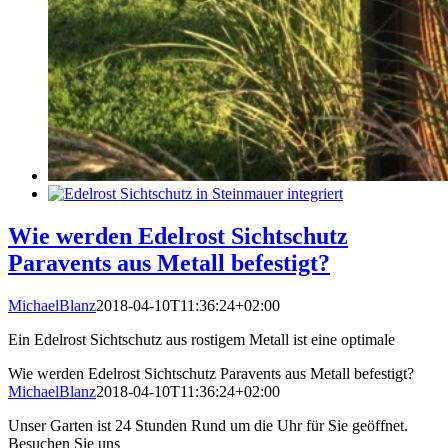
Wie werden Edelrost Sichtschutz
Paravents aus Metall befestigt?
MichaelBlanz
2018-04-10T11:36:24+02:00
Ein Edelrost Sichtschutz aus rostigem Metall ist eine optimale
Wie werden Edelrost Sichtschutz Paravents aus Metall befestigt?
MichaelBlanz
2018-04-10T11:36:24+02:00
Unser Garten ist 24 Stunden Rund um die Uhr für Sie geöffnet.
Besuchen Sie uns