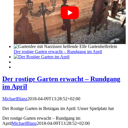
Der rostige Garten erwacht – Rundgang im April
Der rostige Garten erwacht – Rundgang
im April
MichaelBlanz
2018-04-09T13:28:52+02:00
Der Rostige Garten in Betzigau im April: Unser Spielplatz hat
Der rostige Garten erwacht – Rundgang im
April
MichaelBlanz
2018-04-09T13:28:52+02:00