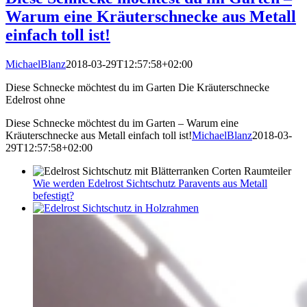
Warum eine Kräuterschnecke aus Metall
einfach toll ist!
MichaelBlanz
2018-03-29T12:57:58+02:00
Diese Schnecke möchtest du im Garten Die Kräuterschnecke
Edelrost ohne
Diese Schnecke möchtest du im Garten – Warum eine
Kräuterschnecke aus Metall einfach toll ist!
MichaelBlanz
2018-03-
29T12:57:58+02:00
Wie werden Edelrost Sichtschutz Paravents aus Metall
befestigt?