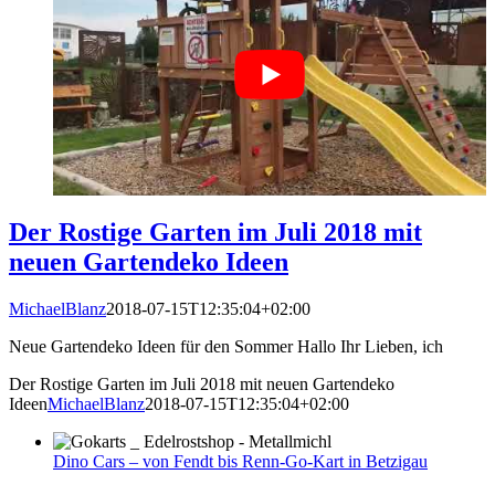
Der Rostige Garten im Juli 2018 mit
neuen Gartendeko Ideen
MichaelBlanz
2018-07-15T12:35:04+02:00
Neue Gartendeko Ideen für den Sommer Hallo Ihr Lieben, ich
Der Rostige Garten im Juli 2018 mit neuen Gartendeko
Ideen
MichaelBlanz
2018-07-15T12:35:04+02:00
Dino Cars – von Fendt bis Renn-Go-Kart in Betzigau