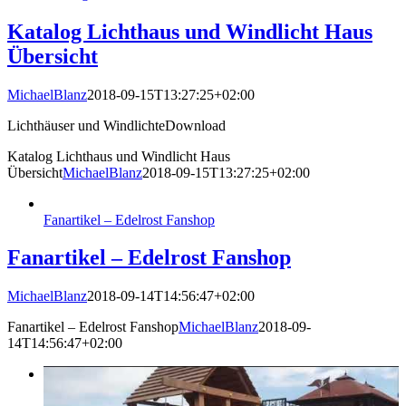
Katalog Lichthaus und Windlicht Haus
Übersicht
MichaelBlanz
2018-09-15T13:27:25+02:00
Lichthäuser und WindlichteDownload
Katalog Lichthaus und Windlicht Haus
Übersicht
MichaelBlanz
2018-09-15T13:27:25+02:00
Fanartikel – Edelrost Fanshop
Fanartikel – Edelrost Fanshop
MichaelBlanz
2018-09-14T14:56:47+02:00
Fanartikel – Edelrost Fanshop
MichaelBlanz
2018-09-
14T14:56:47+02:00