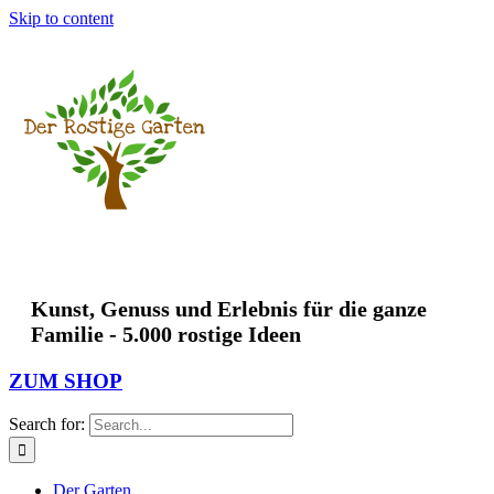
Skip to content
Kunst, Genuss und Erlebnis für die ganze
Familie - 5.000 rostige Ideen
ZUM SHOP
Search for:
Der Garten